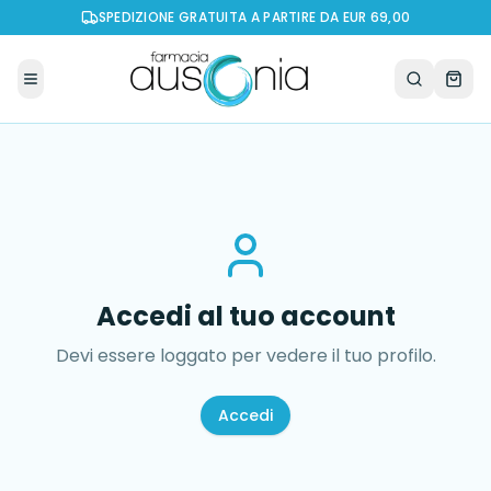
SPEDIZIONE GRATUITA A PARTIRE DA EUR 69,00
Accedi al tuo account
Devi essere loggato per vedere il tuo profilo.
Accedi