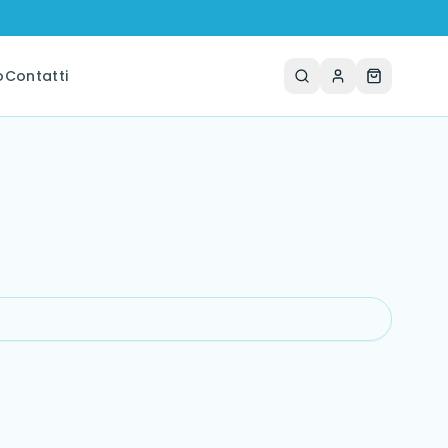
o
Contatti