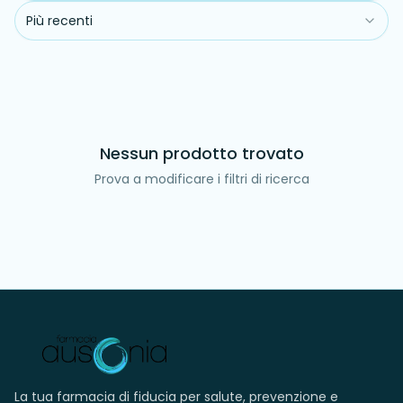
Più recenti
Nessun prodotto trovato
Prova a modificare i filtri di ricerca
La tua farmacia di fiducia per salute, prevenzione e