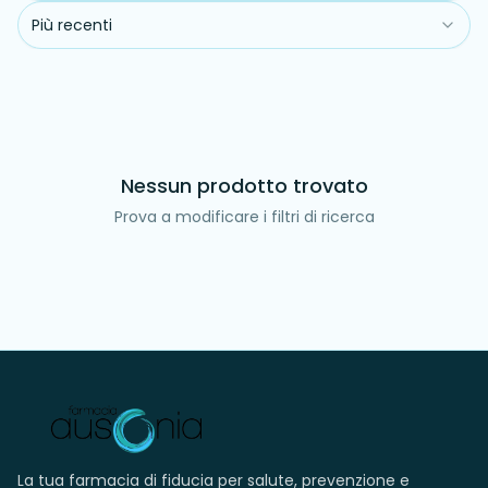
Più recenti
Nessun prodotto trovato
Prova a modificare i filtri di ricerca
La tua farmacia di fiducia per salute, prevenzione e