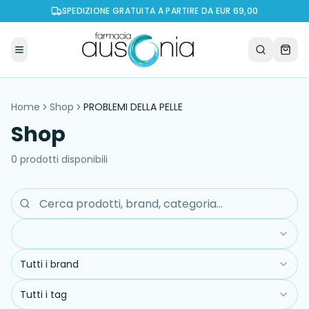
SPEDIZIONE GRATUITA A PARTIRE DA EUR 69,00
Home
Shop
PROBLEMI DELLA PELLE
Shop
0
prodott
i
disponibil
i
Tutti i brand
Tutti i tag