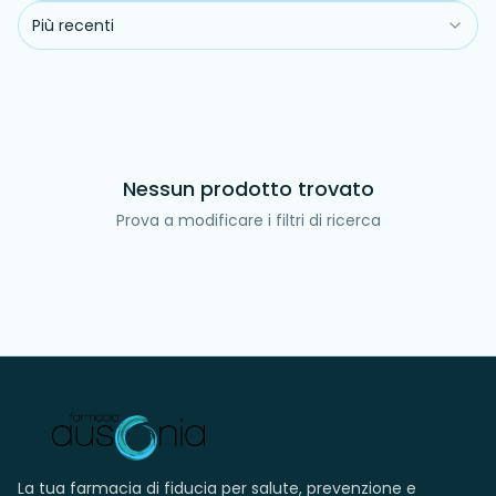
Più recenti
Nessun prodotto trovato
Prova a modificare i filtri di ricerca
La tua farmacia di fiducia per salute, prevenzione e